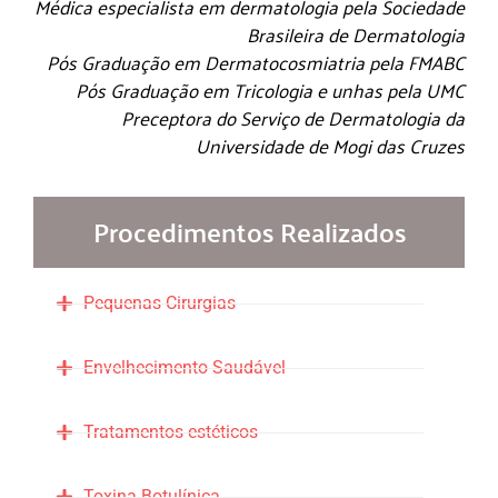
Médica especialista em dermatologia pela Sociedade
Brasileira de Dermatologia
Pós Graduação em Dermatocosmiatria pela FMABC
Pós Graduação em Tricologia e unhas pela UMC
Preceptora do Serviço de Dermatologia da
Universidade de Mogi das Cruzes
Procedimentos Realizados
Pequenas Cirurgias
Envelhecimento Saudável
Tratamentos estéticos
Toxina Botulínica