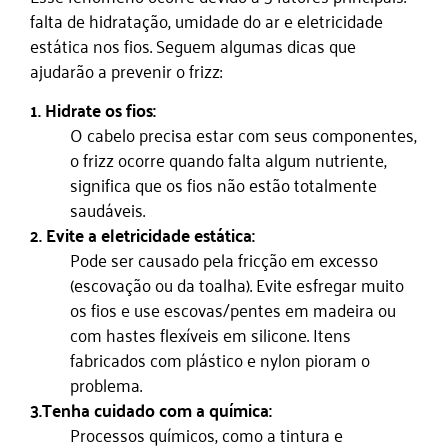
falta de hidratação, umidade do ar e eletricidade
estática nos fios. Seguem algumas dicas que
ajudarão a prevenir o frizz:
1. Hidrate os fios:
O cabelo precisa estar com seus componentes,
o frizz ocorre quando falta algum nutriente,
significa que os fios não estão totalmente
saudáveis.
2. Evite a eletricidade estática:
Pode ser causado pela fricção em excesso
(escovação ou da toalha). Evite esfregar muito
os fios e use escovas/pentes em madeira ou
com hastes flexíveis em silicone. Itens
fabricados com plástico e nylon pioram o
problema.
3.Tenha cuidado com a química:
Processos químicos, como a tintura e