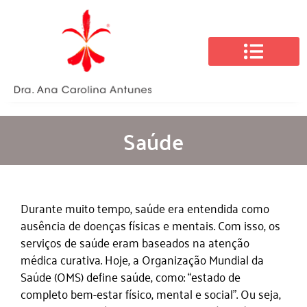
Sobre a Dra. Ana Carolina
Saúde
Durante muito tempo, saúde era entendida como
ausência de doenças físicas e mentais. Com isso, os
serviços de saúde eram baseados na atenção
médica curativa. Hoje, a Organização Mundial da
Saúde (OMS) define saúde, como: “estado de
completo bem-estar físico, mental e social”. Ou seja,