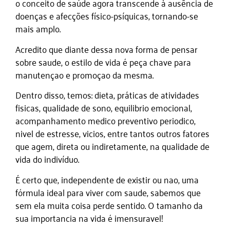
o conceito de saúde agora transcende à ausência de
doenças e afecções físico-psíquicas, tornando-se
mais amplo.
Acredito que diante dessa nova forma de pensar
sobre saude, o estilo de vida é peça chave para
manutençao e promoçao da mesma.
Dentro disso, temos: dieta, práticas de atividades
fisicas, qualidade de sono, equilibrio emocional,
acompanhamento medico preventivo periodico,
nivel de estresse, vicios, entre tantos outros fatores
que agem, direta ou indiretamente, na qualidade de
vida do indivíduo.
É certo que, independente de existir ou nao, uma
fórmula ideal para viver com saude, sabemos que
sem ela muita coisa perde sentido. O tamanho da
sua importancia na vida é imensuravel!