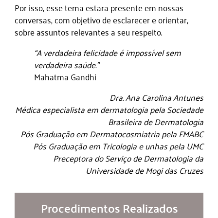
Por isso, esse tema estara presente em nossas
conversas, com objetivo de esclarecer e orientar,
sobre assuntos relevantes a seu respeito.
“A verdadeira felicidade é impossível sem
verdadeira saúde.”
Mahatma Gandhi
Dra. Ana Carolina Antunes
Médica especialista em dermatologia pela Sociedade
Brasileira de Dermatologia
Pós Graduação em Dermatocosmiatria pela FMABC
Pós Graduação em Tricologia e unhas pela UMC
Preceptora do Serviço de Dermatologia da
Universidade de Mogi das Cruzes
Procedimentos Realizados