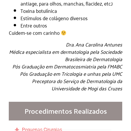
antiage, para olhos, manchas, flacidez, etc.)
Toxina botulínica
Estímulos de colágeno diversos
Entre outros
Cuidem-se com carinho
Dra. Ana Carolina Antunes
Médica especialista em dermatologia pela Sociedade
Brasileira de Dermatologia
Pós Graduação em Dermatocosmiatria pela FMABC
Pós Graduação em Tricologia e unhas pela UMC
Preceptora do Serviço de Dermatologia da
Universidade de Mogi das Cruzes
Procedimentos Realizados
Pequenas Cirurgias