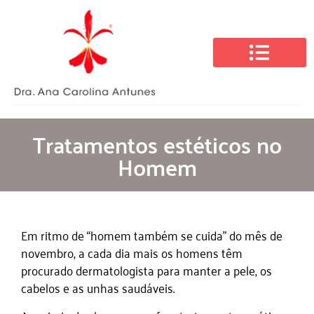
Tratamentos estéticos no
Homem
Em ritmo de “homem também se cuida” do mês de
novembro, a cada dia mais os homens têm
procurado dermatologista para manter a pele, os
cabelos e as unhas saudáveis.