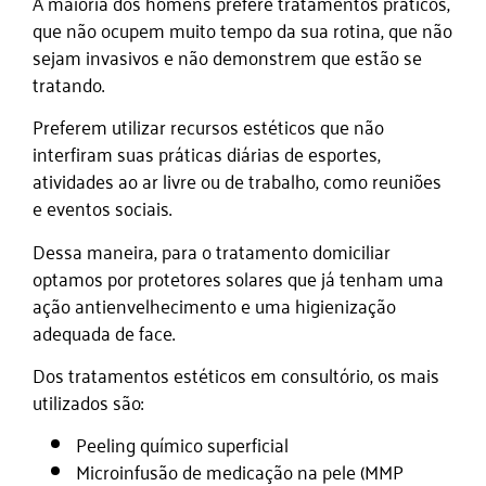
A maioria dos homens prefere tratamentos práticos,
que não ocupem muito tempo da sua rotina, que não
sejam invasivos e não demonstrem que estão se
tratando.
Preferem utilizar recursos estéticos que não
interfiram suas práticas diárias de esportes,
atividades ao ar livre ou de trabalho, como reuniões
e eventos sociais.
Dessa maneira, para o tratamento domiciliar
optamos por protetores solares que já tenham uma
ação antienvelhecimento e uma higienização
adequada de face.
Dos tratamentos estéticos em consultório, os mais
utilizados são:
Peeling químico superficial
Microinfusão de medicação na pele (MMP